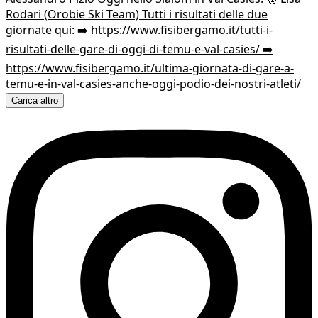
Carica altro