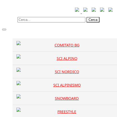
Cerca
COMITATO BG
SCI ALPINO
SCI NORDICO
SCI ALPINISMO
SNOWBOARD
FREESTYLE