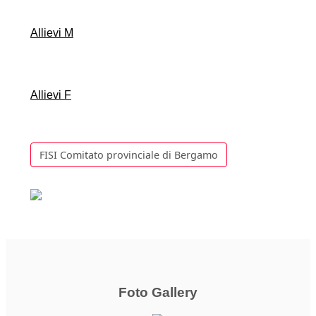
Allievi M
Allievi F
FISI Comitato provinciale di Bergamo
Foto Gallery