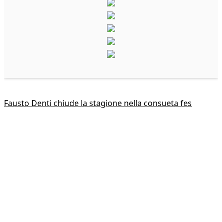
Fausto Denti chiude la stagione nella consueta fes