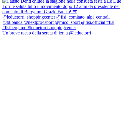
Un breve recap della serata di ieri a @leduetorri_