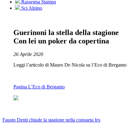
Rassegna Stampa
Sci Alpino
Guerinoni la stella della stagione
Con lei un poker da copertina
26 Aprile 2020
Leggi l’articolo di Mauro De Nicola su l’Eco di Bergamo
Pagina L’Eco di Bergamo
Fausto Denti chiude la stagione nella consueta fes