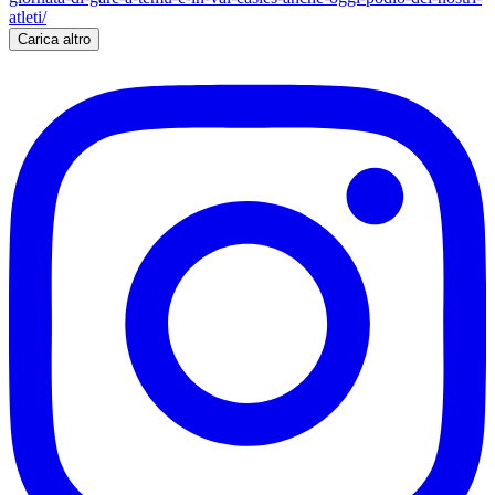
Carica altro