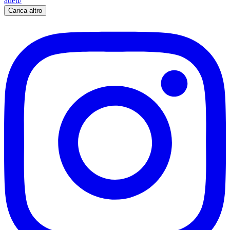
Carica altro