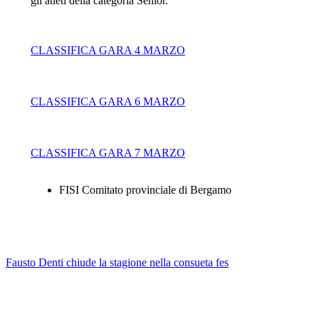
gli atleti della categoria Senior.
CLASSIFICA GARA 4 MARZO
CLASSIFICA GARA 6 MARZO
CLASSIFICA GARA 7 MARZO
FISI Comitato provinciale di Bergamo
Fausto Denti chiude la stagione nella consueta fes