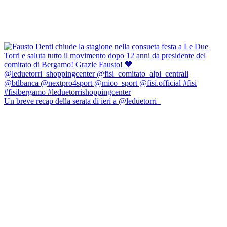
Un breve recap della serata di ieri a @leduetorri_