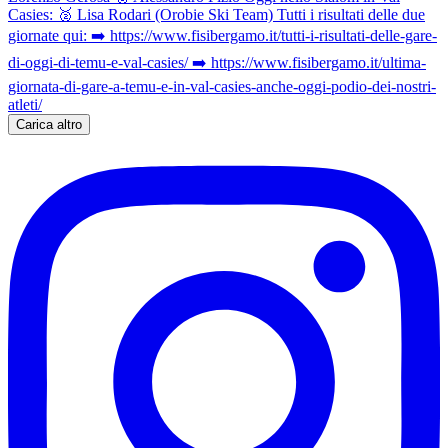
Carica altro