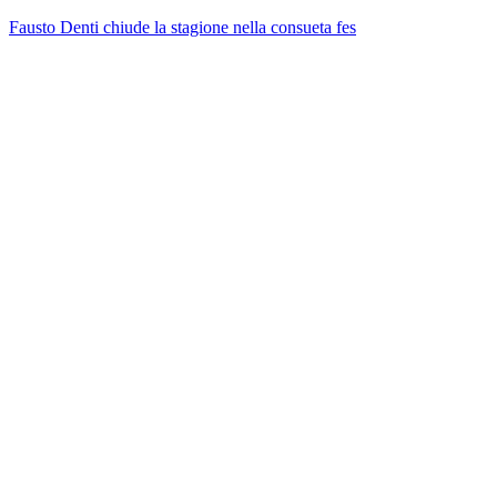
Fausto Denti chiude la stagione nella consueta fes