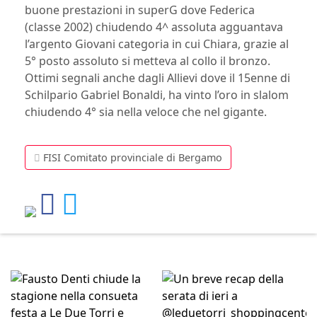
buone prestazioni in superG dove Federica
(classe 2002) chiudendo 4^ assoluta agguantava
l’argento Giovani categoria in cui Chiara, grazie al
5° posto assoluto si metteva al collo il bronzo.
Ottimi segnali anche dagli Allievi dove il 15enne di
Schilpario Gabriel Bonaldi, ha vinto l’oro in slalom
chiudendo 4° sia nella veloce che nel gigante.
FISI Comitato provinciale di Bergamo