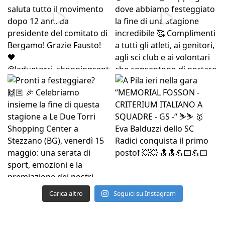
Carica altro
Seguici su Instagram