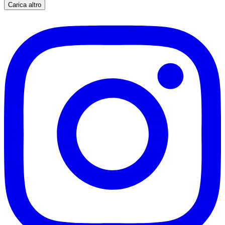
Carica altro