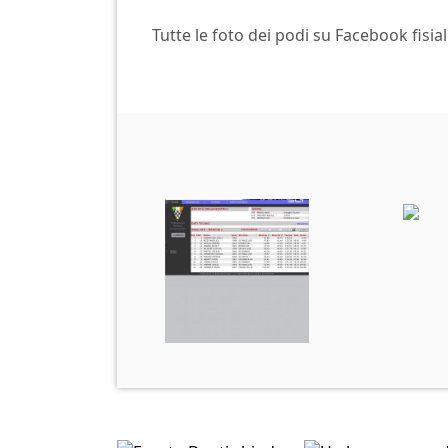
Tutte le foto dei podi su Facebook fisial