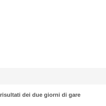
risultati dei due giorni di gare