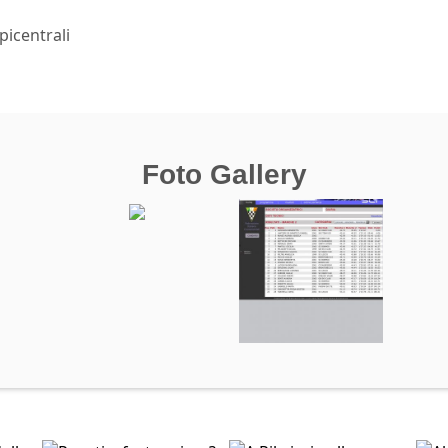
picentrali
Foto Gallery