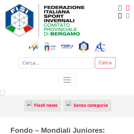
Cerca
Flash news
Senza categoria
Fondo – Mondiali Juniores: