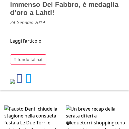
immenso Del Fabbro, è medaglia
d’oro a Lahti!
24 Gennaio 2019
Leggi l’articolo
fondoitalia.it