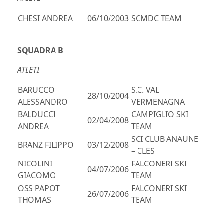
CHESI ANDREA
06/10/2003
SCMDC TEAM
SQUADRA B
ATLETI
BARUCCO
S.C. VAL
28/10/2004
ALESSANDRO
VERMENAGNA
BALDUCCI
CAMPIGLIO SKI
02/04/2008
ANDREA
TEAM
SCI CLUB ANAUNE
BRANZ FILIPPO
03/12/2008
– CLES
NICOLINI
FALCONERI SKI
04/07/2006
GIACOMO
TEAM
OSS PAPOT
FALCONERI SKI
26/07/2006
THOMAS
TEAM