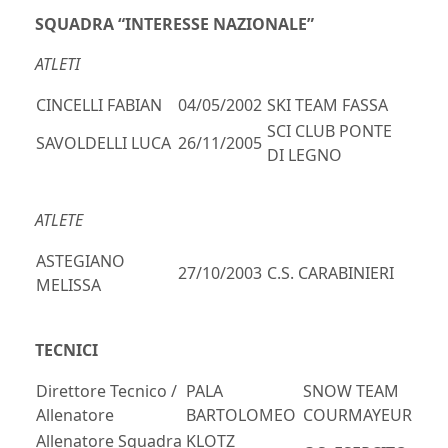
SQUADRA “INTERESSE NAZIONALE”
ATLETI
CINCELLI FABIAN
04/05/2002
SKI TEAM FASSA
SCI CLUB PONTE
SAVOLDELLI LUCA
26/11/2005
DI LEGNO
ATLETE
ASTEGIANO
27/10/2003
C.S. CARABINIERI
MELISSA
TECNICI
Direttore Tecnico /
PALA
SNOW TEAM
Allenatore
BARTOLOMEO
COURMAYEUR
Allenatore Squadra
KLOTZ