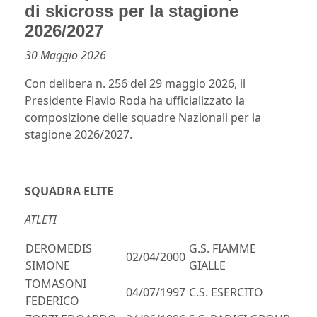
di skicross per la stagione
2026/2027
30 Maggio 2026
Con delibera n. 256 del 29 maggio 2026, il
Presidente Flavio Roda ha ufficializzato la
composizione delle squadre Nazionali per la
stagione 2026/2027.
SQUADRA ELITE
ATLETI
DEROMEDIS
G.S. FIAMME
02/04/2000
SIMONE
GIALLE
TOMASONI
04/07/1997
C.S. ESERCITO
FEDERICO