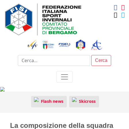
Cerca
Flash news
Skicross
La composizione della squadra