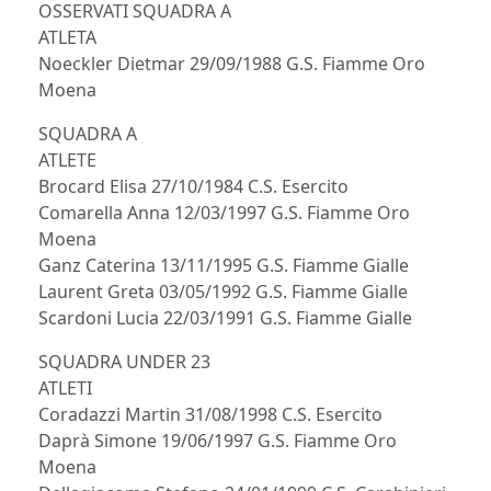
OSSERVATI SQUADRA A
ATLETA
Noeckler Dietmar 29/09/1988 G.S. Fiamme Oro
Moena
SQUADRA A
ATLETE
Brocard Elisa 27/10/1984 C.S. Esercito
Comarella Anna 12/03/1997 G.S. Fiamme Oro
Moena
Ganz Caterina 13/11/1995 G.S. Fiamme Gialle
Laurent Greta 03/05/1992 G.S. Fiamme Gialle
Scardoni Lucia 22/03/1991 G.S. Fiamme Gialle
SQUADRA UNDER 23
ATLETI
Coradazzi Martin 31/08/1998 C.S. Esercito
Daprà Simone 19/06/1997 G.S. Fiamme Oro
Moena