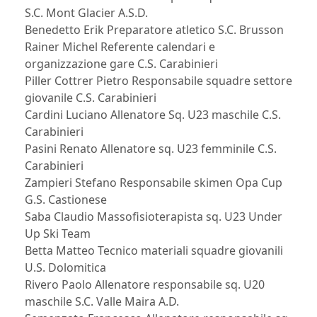
S.C. Mont Glacier A.S.D.
Benedetto Erik Preparatore atletico S.C. Brusson
Rainer Michel Referente calendari e
organizzazione gare C.S. Carabinieri
Piller Cottrer Pietro Responsabile squadre settore
giovanile C.S. Carabinieri
Cardini Luciano Allenatore Sq. U23 maschile C.S.
Carabinieri
Pasini Renato Allenatore sq. U23 femminile C.S.
Carabinieri
Zampieri Stefano Responsabile skimen Opa Cup
G.S. Castionese
Saba Claudio Massofisioterapista sq. U23 Under
Up Ski Team
Betta Matteo Tecnico materiali squadre giovanili
U.S. Dolomitica
Rivero Paolo Allenatore responsabile sq. U20
maschile S.C. Valle Maira A.D.