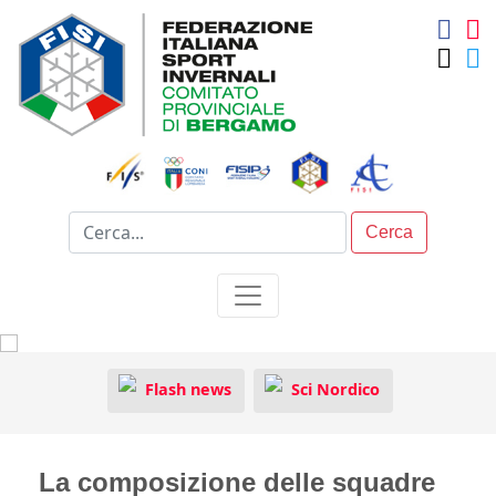
Cerca
Flash news
Sci Nordico
La composizione delle squadre