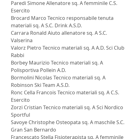
Paredi Simone Allenatore sq. A femminile C.S.
Esercito
Brocard Marco Tecnico responsabile tenuta
materiali sq. A S.C. Drink A.S.D.
Carrara Ronald Aiuto allenatore sq. A S.C.
Valserina
Valorz Pietro Tecnico materiali sq. A A.D. Sci Club
Rabbi
Borbey Maurizio Tecnico materiali sq. A
Polisportiva Pollein A.D.
Bormolini Nicolas Tecnico materiali sq. A
Robinson Ski Team A.S.D.
Ronc Cella Francois Tecnico materiali sq. A C.S.
Esercito
Zorzi Cristian Tecnico materiali sq. A Sci Nordico
Sportful
Savoye Christophe Osteopata sq. A maschile S.C.
Gran San Bernardo
Francescato Stella Fisioterapista sq. A femminile