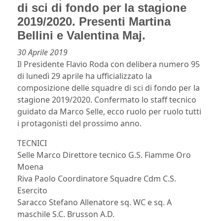
di sci di fondo per la stagione
2019/2020. Presenti Martina
Bellini e Valentina Maj.
30 Aprile 2019
Il Presidente Flavio Roda con delibera numero 95
di lunedì 29 aprile ha ufficializzato la
composizione delle squadre di sci di fondo per la
stagione 2019/2020. Confermato lo staff tecnico
guidato da Marco Selle, ecco ruolo per ruolo tutti
i protagonisti del prossimo anno.
TECNICI
Selle Marco Direttore tecnico G.S. Fiamme Oro
Moena
Riva Paolo Coordinatore Squadre Cdm C.S.
Esercito
Saracco Stefano Allenatore sq. WC e sq. A
maschile S.C. Brusson A.D.