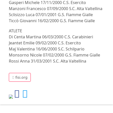
Gasperi Michele 17/11/2000 C.S. Esercito
Manzoni Francesco 07/09/2000 S.C. Alta Valtellina
Sclisizzo Luca 07/01/2001 G.S. Fiamme Gialle
Ticcò Giovanni 16/02/2000 G.S. Fiamme Gialle
ATLETE
Di Centa Martina 06/03/2000 C.S. Carabinieri
Jeantet Emilie 09/02/2000 C.S. Esercito
Maj Valentina 16/06/2000 S.C. Schilpario
Monsorno Nicole 07/02/2000 G.S. Fiamme Gialle
Rossi Anna 31/03/2001 S.C. Alta Valtellina
fisi.org