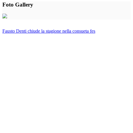
Foto Gallery
Fausto Denti chiude la stagione nella consueta fes