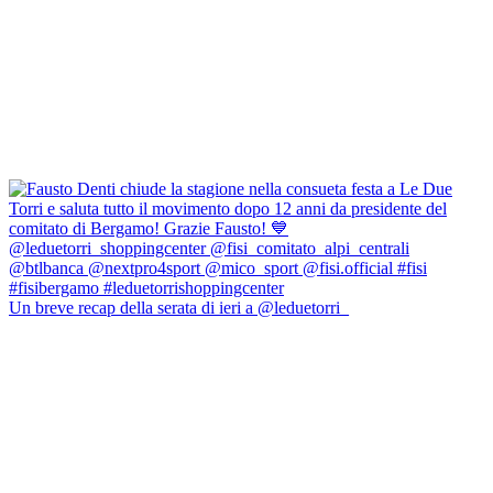
Un breve recap della serata di ieri a @leduetorri_