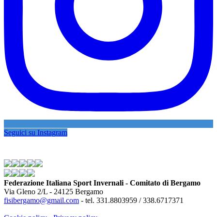
Seguici su Instagram
Federazione Italiana Sport Invernali - Comitato di Bergamo
Via Gleno 2/L - 24125 Bergamo
fisibergamo@gmail.com
- tel. 331.8803959 / 338.6717371