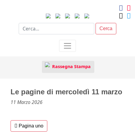
Cerca
Rassegna Stampa
Le pagine di mercoledì 11 marzo
11 Marzo 2026
Pagina uno