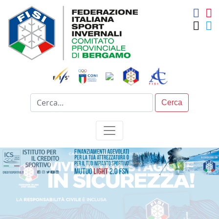
Cerca