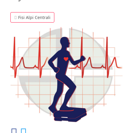
Fisi Alpi Centrali