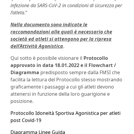
infezione da SARS-CoV-2 in condizioni di sicurezza per
l’atleta
.”
Nella documento sono indicate le
raccomandazioni alle quali è necessario che
società ed atleti si attengano per la ripresa
dell’Attività Agonistica
.
Qui sotto è possibile visionare il
Protocollo
approvato in data 18.01.2022 e il Flowchart /
Diagramma
predisposto sempre dalla FMSI che
facilita la lettura del Protocollo stesso mostrando
graficamente i passaggi a cui gli atleti devono
attenersi in funzione della loro guarigione e
posizione.
Protocollo Idoneità Sportiva Agonistica per atleti
post Covid-19
Diagramma Linee Guida