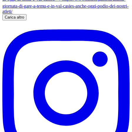
Carica altro