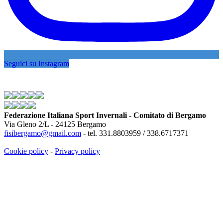
Seguici su Instagram
Federazione Italiana Sport Invernali - Comitato di Bergamo
Via Gleno 2/L - 24125 Bergamo
fisibergamo@gmail.com
- tel. 331.8803959 / 338.6717371
Cookie policy
-
Privacy policy