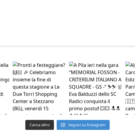
Carica altro
Seguici su Instagram