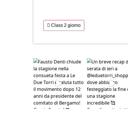
Class 2 giorno