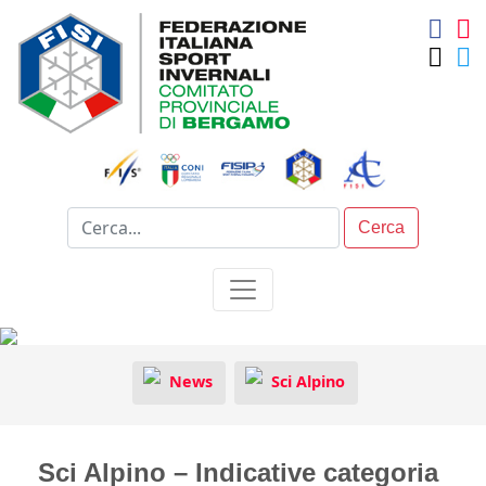
Cerca
News
Sci Alpino
Sci Alpino – Indicative categoria