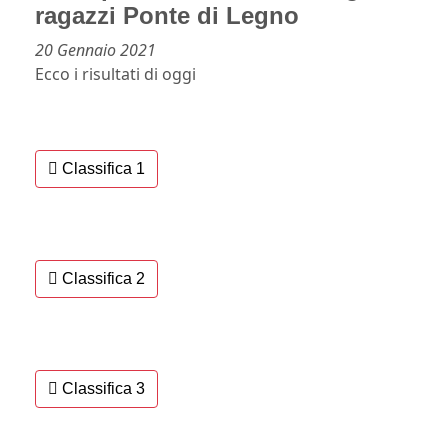
ragazzi Ponte di Legno
20 Gennaio 2021
Ecco i risultati di oggi
Classifica 1
Classifica 2
Classifica 3