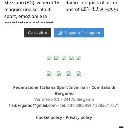
Carica altro
Seguici su Instagram
Federazione Italiana Sport Invernali - Comitato di
Bergamo
Via Gleno 2/L - 24125 Bergamo
fisibergamo@gmail.com
- tel. 331.8803959 / 338.6717371
Cookie policy
-
Privacy policy