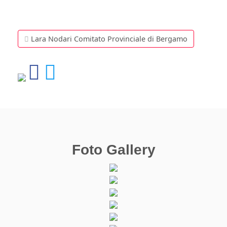
Lara Nodari Comitato Provinciale di Bergamo
Foto Gallery