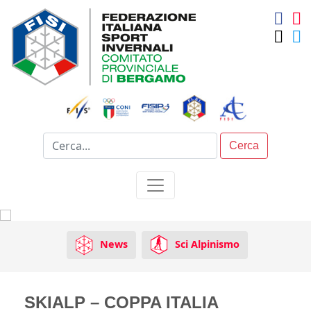
Cerca
News
Sci Alpinismo
SKIALP – COPPA ITALIA