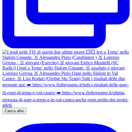
Carica altro