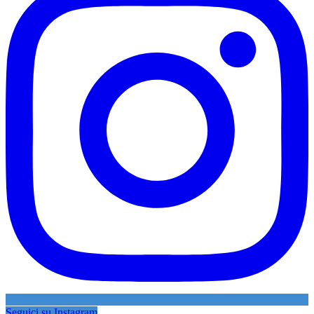
Seguici su Instagram