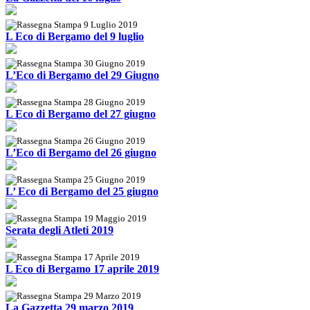
9 Luglio 2019
L Eco di Bergamo del 9 luglio
30 Giugno 2019
L’Eco di Bergamo del 29 Giugno
28 Giugno 2019
L Eco di Bergamo del 27 giugno
26 Giugno 2019
L’Eco di Bergamo del 26 giugno
25 Giugno 2019
L’ Eco di Bergamo del 25 giugno
19 Maggio 2019
Serata degli Atleti 2019
17 Aprile 2019
L Eco di Bergamo 17 aprile 2019
29 Marzo 2019
La Gazzetta 29 marzo 2019