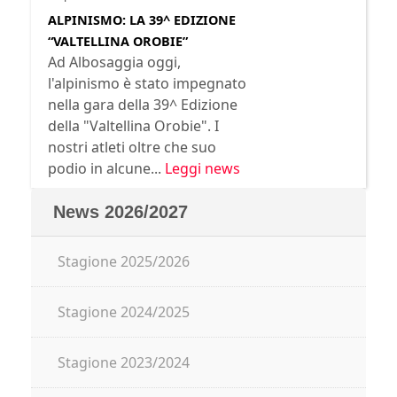
ALPINISMO: LA 39^ EDIZIONE
“VALTELLINA OROBIE”
Ad Albosaggia oggi,
l'alpinismo è stato impegnato
nella gara della 39^ Edizione
della "Valtellina Orobie". I
nostri atleti oltre che suo
podio in alcune...
Leggi news
News 2026/2027
Stagione 2025/2026
Stagione 2024/2025
Stagione 2023/2024