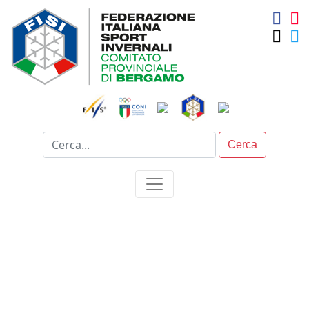
Cerca