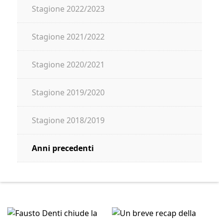
Stagione 2022/2023
Stagione 2021/2022
Stagione 2020/2021
Stagione 2019/2020
Stagione 2018/2019
Anni precedenti